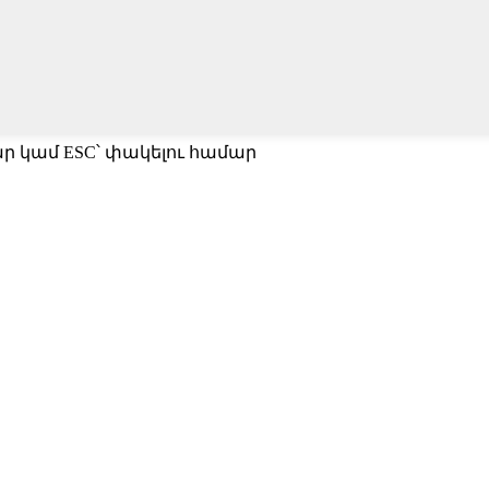
մար կամ ESC՝ փակելու համար