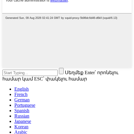
Սեղմեք Enter՝ որոնելու
համար կամ ESC՝ փակելու համար
English
French
German
Portuguese
Spanish
Russian
Japanese
Korean
Arabic