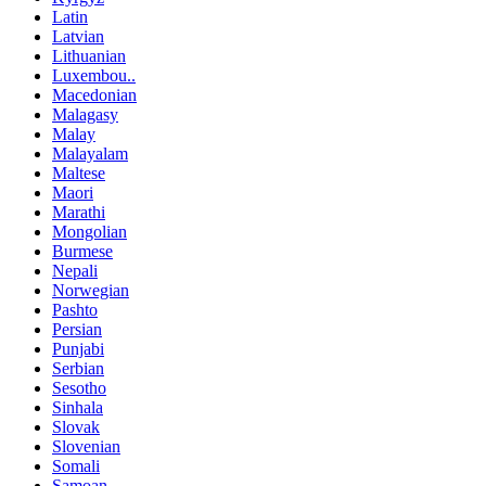
Latin
Latvian
Lithuanian
Luxembou..
Macedonian
Malagasy
Malay
Malayalam
Maltese
Maori
Marathi
Mongolian
Burmese
Nepali
Norwegian
Pashto
Persian
Punjabi
Serbian
Sesotho
Sinhala
Slovak
Slovenian
Somali
Samoan