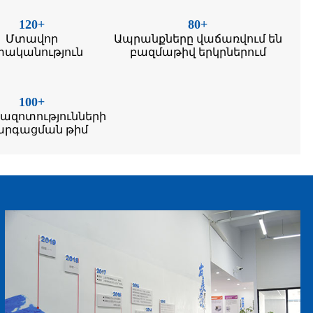
120+
80+
Մտավոր
Ապրանքները վաճառվում են
փականություն
բազմաթիվ երկրներում
100+
ազոտությունների
արգացման թիմ