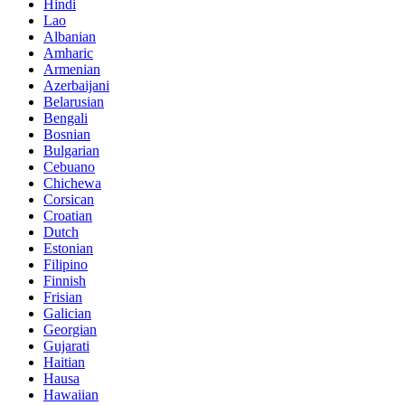
Hindi
Lao
Albanian
Amharic
Armenian
Azerbaijani
Belarusian
Bengali
Bosnian
Bulgarian
Cebuano
Chichewa
Corsican
Croatian
Dutch
Estonian
Filipino
Finnish
Frisian
Galician
Georgian
Gujarati
Haitian
Hausa
Hawaiian