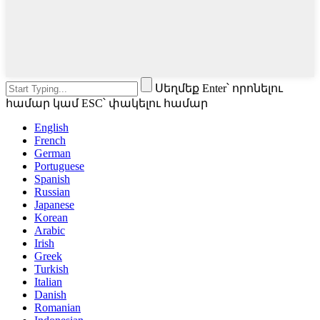
Սեղմեք Enter՝ որոնելու
համար կամ ESC՝ փակելու համար
English
French
German
Portuguese
Spanish
Russian
Japanese
Korean
Arabic
Irish
Greek
Turkish
Italian
Danish
Romanian